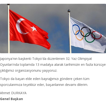
Japonya'nın başkenti Tokyo'da düzenlenen 32. Yaz Olimpiyat
Oyunları'nda toplamda 13 madalya alarak tarihimizin en fazla kürsüye
çıktığımız organizasyonunu yaşıyoruz.
Tokyo da başarı elde eden bayrağımızı göndere çeken tüm
sporcularımıza teşekkür eder, başarılarının devamı dilerim.
Ahmet DURKAYA
Genel Başkan