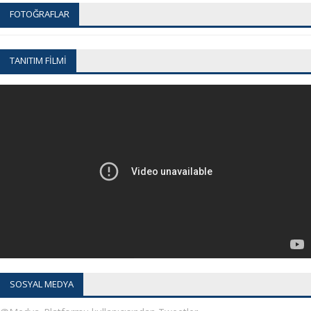
FOTOĞRAFLAR
TANITIM FİLMİ
SOSYAL MEDYA