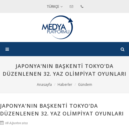
TÜRKÇE
JAPONYA'NIN BAŞKENTI TOKYO'DA
DÜZENLENEN 32. YAZ OLIMPIYAT OYUNLARI
Anasayfa
Haberler
Gündem
JAPONYA'NIN BAŞKENTI TOKYO'DA
DÜZENLENEN 32. YAZ OLIMPIYAT OYUNLARI
08 Ağustos 2021